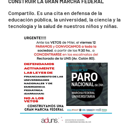
CONSTRUIR LA GRAN MARCHA FEDERAL
Compartilo. Es una cita en defensa de la
educación pública, la universidad, la ciencia y la
tecnología y la salud de nuestros niños y niñas.