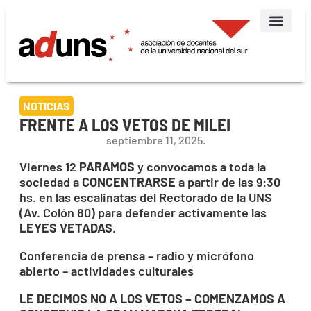
NOTICIAS
FRENTE A LOS VETOS DE MILEI
septiembre 11, 2025.
Viernes 12
PARAMOS
y convocamos a toda la
sociedad a
CONCENTRARSE
a partir de las 9:30
hs. en las escalinatas del Rectorado de la UNS
(Av. Colón 80) para defender activamente las
LEYES VETADAS
.
Conferencia de prensa – radio y micrófono
abierto – actividades culturales
LE DECIMOS NO A LOS VETOS – COMENZAMOS A