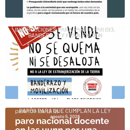
INSTRUCCIONES PARA PARTICIPAR DEL
BANDERAZO Y MOVILIZACIÓN
agosto 6, 2026
PAROS PARA QUE CUMPLAN LA LEY
agosto 5, 2026