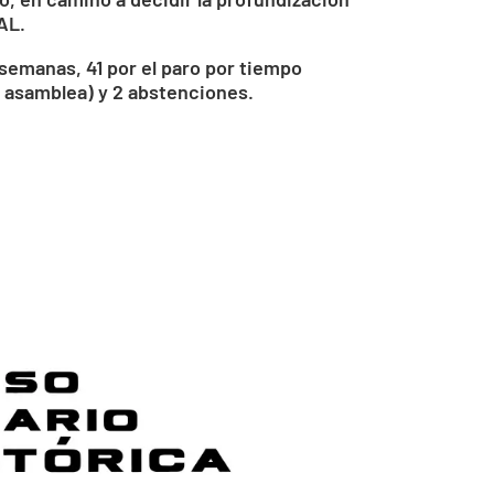
AL.
 semanas, 41 por el paro por tiempo
 asamblea) y 2 abstenciones.