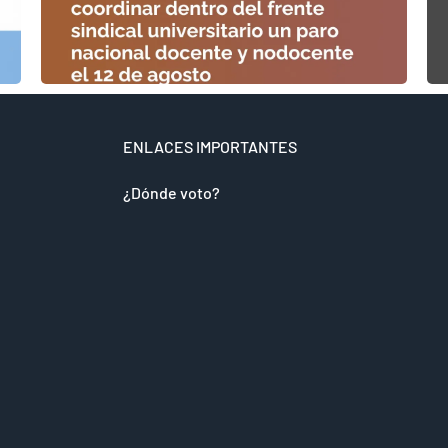
ENLACES IMPORTANTES
¿Dónde voto?