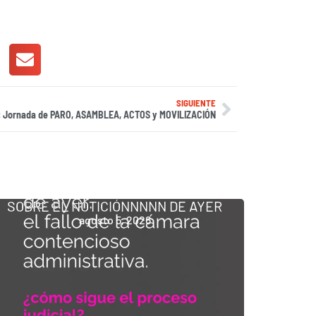
SIGUIENTE
: Jornada de PARO, ASAMBLEA, ACTOS y MOVILIZACIÓN
SOBRE EL NOTICIÓNNNNN DE AYER
agosto 5, 2026