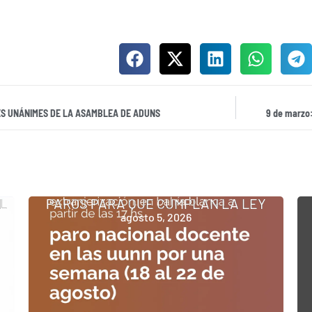
S UNÁNIMES DE LA ASAMBLEA DE ADUNS
9 de marzo
L
PAROS PARA QUE CUMPLAN LA LEY
agosto 5, 2026