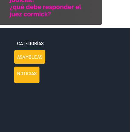
CATEGORÍAS
ASAMBLEAS
NOTICIAS