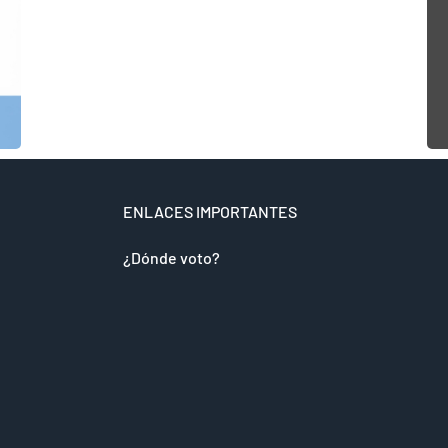
ENLACES IMPORTANTES
¿Dónde voto?