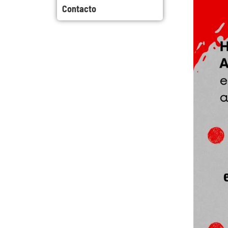
Contacto