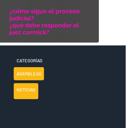
CATEGORÍAS
ASAMBLEAS
NOTICIAS